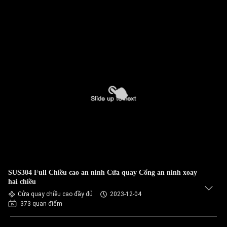
SUS304 Full Chiều cao an ninh Cửa quay Cổng an ninh xoay
hai chiều
Cửa quay chiều cao đầy đủ
2023-12-04
373 quan điểm