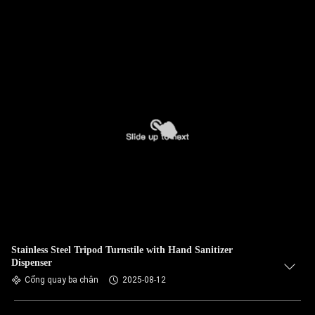
Stainless Steel Tripod Turnstile with Hand Sanitizer
Dispenser
Cổng quay ba chân
2025-08-12