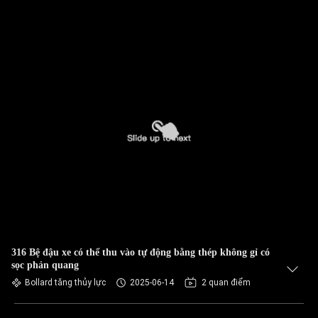
316 Bệ đậu xe có thể thu vào tự động bằng thép không gỉ có
sọc phản quang
Bollard tăng thủy lực
2025-06-14
2 quan điểm