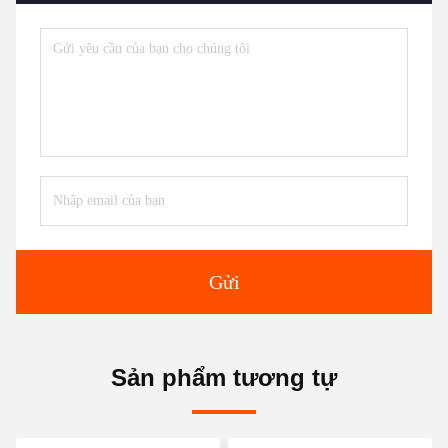
Gửi
Sản phẩm tương tự