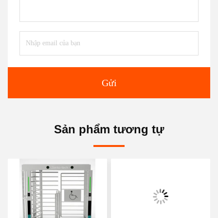
Gửi
Sản phẩm tương tự